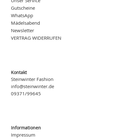
Unser Service
Gutscheine
WhatsApp
Mädelsabend
Newsletter
VERTRAG WIDERRUFEN
Kontakt
Steinwinter Fashion
info@steinwinter.de
09371/99645
Informationen
Impressum