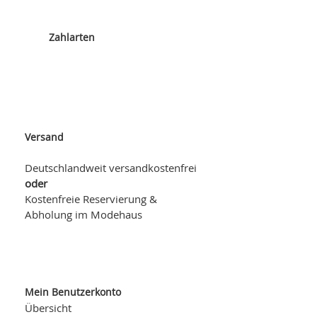
Zahlarten
Versand
Deutschlandweit versandkostenfrei
oder
Kostenfreie Reservierung &
Abholung im Modehaus
Mein Benutzerkonto
Übersicht