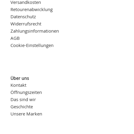
Versandkosten
Retourenabwicklung
Datenschutz
Widerrufsrecht
Zahlungsinformationen
AGB
Cookie-Einstellungen
Über uns
Kontakt
Öffnungszeiten
Das sind wir
Geschichte
Unsere Marken