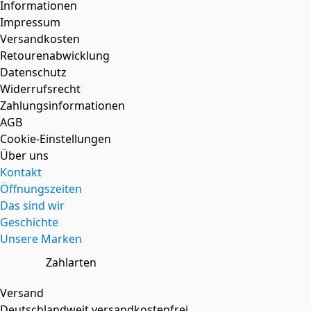
Informationen
Impressum
Versandkosten
Retourenabwicklung
Datenschutz
Widerrufsrecht
Zahlungsinformationen
AGB
Cookie-Einstellungen
Über uns
Kontakt
Öffnungszeiten
Das sind wir
Geschichte
Unsere Marken
Zahlarten
Versand
Deutschlandweit versandkostenfrei