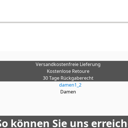
Versandkostenfreie Lieferung
Kostenlose Retoure
30 Tage Rückgaberecht
Damen
So können Sie uns erreic