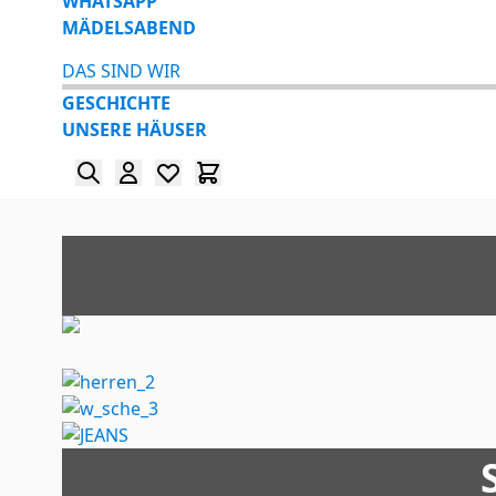
WHATSAPP
MÄDELSABEND
DAS SIND WIR
GESCHICHTE
UNSERE HÄUSER