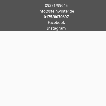
09371/99645
info@steinwinter.de
0175/8070697
Facebook
Instagram