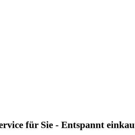
ervice für Sie - Entspannt einka