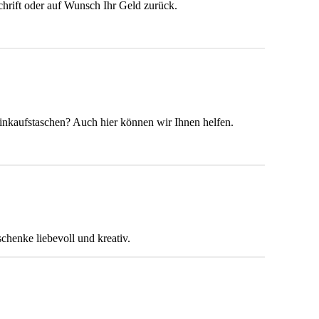
hrift oder auf Wunsch Ihr Geld zurück.
inkaufstaschen? Auch hier können wir Ihnen helfen.
henke liebevoll und kreativ.