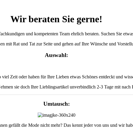
Wir beraten Sie gerne!
 fachkundigen und kompetenten Team ehrlich beraten. Suchen Sie etwa
en mit Rat und Tat zur Seite und gehen auf Ihre Wünsche und Vorstell
Auswahl:
so viel Zeit oder haben für Ihre Lieben etwas Schönes entdeckt und wisse
hmen sie doch Ihre Lieblingsartikel unverbindlich 2-3 Tage mit nach 
Umtausch:
n gefällt die Mode nicht mehr? Das kennt jeder von uns und wir habe