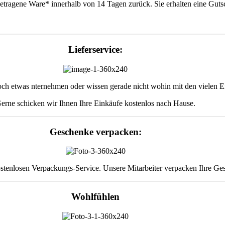
ragene Ware* innerhalb von 14 Tagen zurück. Sie erhalten eine Gutsc
Lieferservice:
och etwas nternehmen oder wissen gerade nicht wohin mit den vielen E
erne schicken wir Ihnen Ihre Einkäufe kostenlos nach Hause.
Geschenke verpacken:
tenlosen Verpackungs-Service. Unsere Mitarbeiter verpacken Ihre Gesc
Wohlfühlen