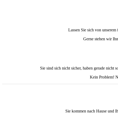
Lassen Sie sich von unserem
Gerne stehen wir Ihn
Sie sind sich nicht sicher, haben gerade nicht 
Kein Problem! Ne
Sie kommen nach Hause und Ihne